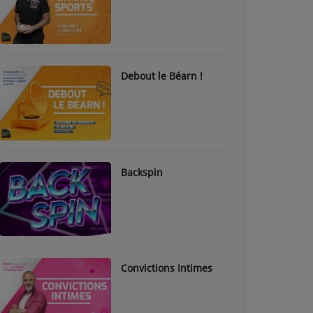
Debout le Béarn !
Backspin
Convictions Intimes