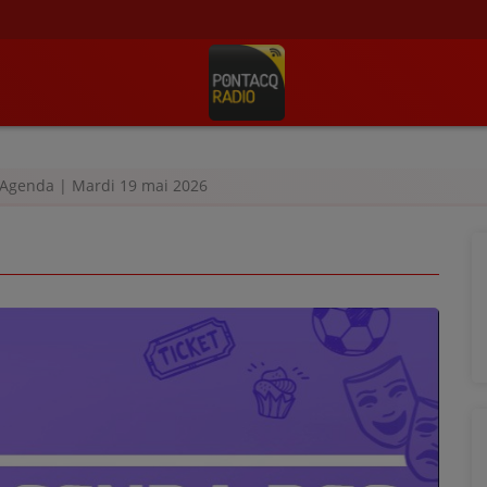
Agenda | Mardi 19 mai 2026