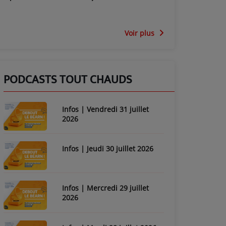
Voir plus
PODCASTS TOUT CHAUDS
Infos | Vendredi 31 juillet
2026
Infos | Jeudi 30 juillet 2026
Infos | Mercredi 29 juillet
2026