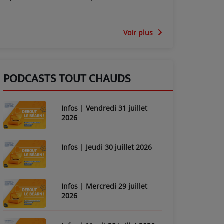
Voir plus
PODCASTS TOUT CHAUDS
Infos | Vendredi 31 juillet
2026
Infos | Jeudi 30 juillet 2026
Infos | Mercredi 29 juillet
2026