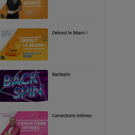
Debout le Béarn !
Backspin
Convictions Intimes