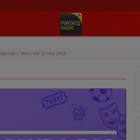
Agenda | Mercredi 27 mai 2026