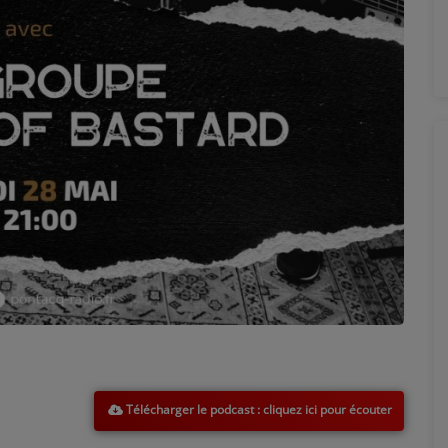
Télécharger le podcast