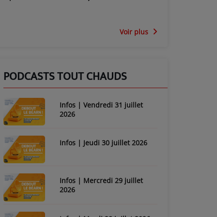
Voir plus
PODCASTS TOUT CHAUDS
Infos | Vendredi 31 juillet
2026
Infos | Jeudi 30 juillet 2026
Infos | Mercredi 29 juillet
2026