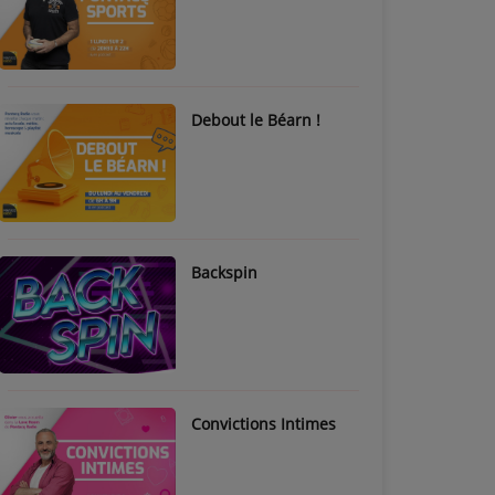
Debout le Béarn !
Backspin
Convictions Intimes