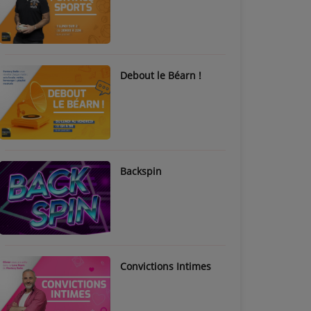
Debout le Béarn !
Backspin
Convictions Intimes