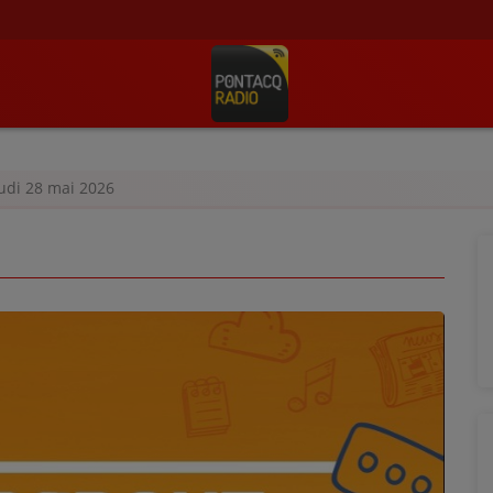
eudi 28 mai 2026