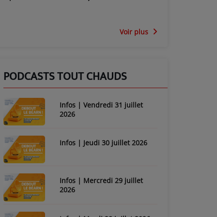
Voir plus
PODCASTS TOUT CHAUDS
Infos | Vendredi 31 juillet
2026
Infos | Jeudi 30 juillet 2026
Infos | Mercredi 29 juillet
2026