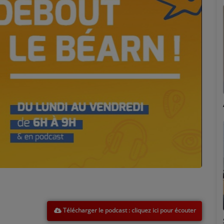
Marion
Télécharger le podcast
Émilie