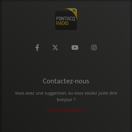
CONTACT
Contactez-nous
Vous avez une suggestion, ou vous voulez juste dire
bonjour ?
CONTACTEZ-NOUS