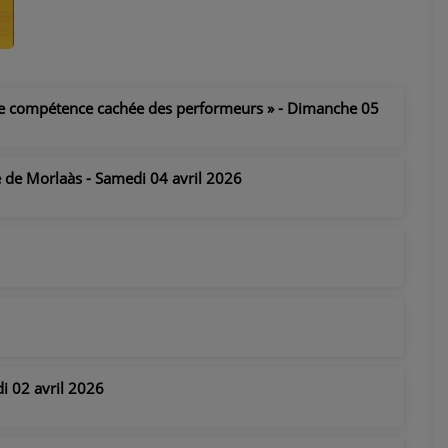
vraie compétence cachée des performeurs » - Dimanche 05
e de Morlaàs - Samedi 04 avril 2026
di 02 avril 2026