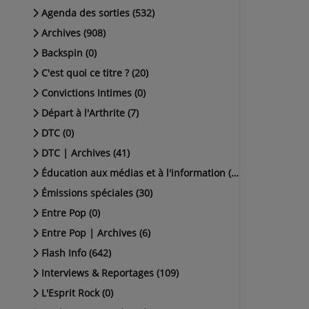
Agenda des sorties (532)
Archives (908)
Backspin (0)
C'est quoi ce titre ? (20)
Convictions Intimes (0)
Départ à l'Arthrite (7)
DTC (0)
DTC | Archives (41)
Éducation aux médias et à l'information (38)
Émissions spéciales (30)
Entre Pop (0)
Entre Pop | Archives (6)
Flash Info (642)
Interviews & Reportages (109)
L'Esprit Rock (0)