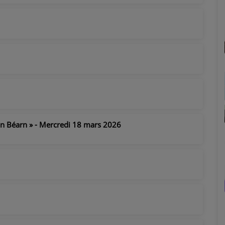
'in Béarn » - Mercredi 18 mars 2026