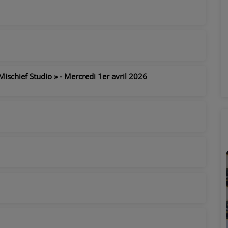
Mischief Studio » - Mercredi 1er avril 2026