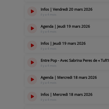
Infos | Vendredi 20 mars 2026
il y a 4 mois
Agenda | Jeudi 19 mars 2026
il y a 4 mois
Infos | Jeudi 19 mars 2026
il y a 4 mois
Entre Pop - Avec Sabrina Peres de « Tuft
il y a 4 mois
Agenda | Mercredi 18 mars 2026
il y a 4 mois
Infos | Mercredi 18 mars 2026
il y a 4 mois