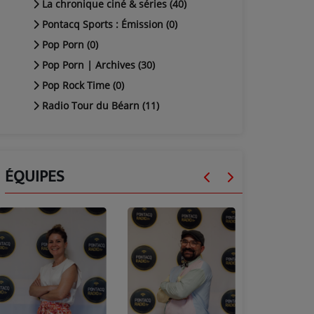
La chronique ciné & séries (40)
Pontacq Sports : Émission (0)
Pop Porn (0)
Pop Porn | Archives (30)
Pop Rock Time (0)
Radio Tour du Béarn (11)
ÉQUIPES