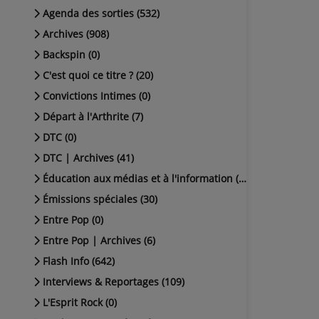
Agenda des sorties (532)
Archives (908)
Backspin (0)
C'est quoi ce titre ? (20)
Convictions Intimes (0)
Départ à l'Arthrite (7)
DTC (0)
DTC | Archives (41)
Éducation aux médias et à l'information (38)
Émissions spéciales (30)
Entre Pop (0)
Entre Pop | Archives (6)
Flash Info (642)
Interviews & Reportages (109)
L'Esprit Rock (0)