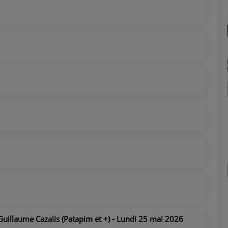
 Guillaume Cazalis (Patapim et +) - Lundi 25 mai 2026