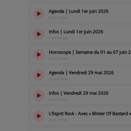
Agenda | Lundi 1er juin 2026
il y a 2 mois
Infos | Lundi 1er juin 2026
il y a 2 mois
Horoscope | Semaine du 01 au 07 juin 2
il y a 2 mois
Agenda | Vendredi 29 mai 2026
il y a 2 mois
Infos | Vendredi 29 mai 2026
il y a 2 mois
L'Esprit Rock - Avec « Blister Of Bastard 
il y a 2 mois