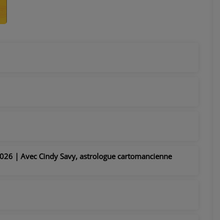
026 | Avec Cindy Savy, astrologue cartomancienne