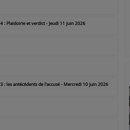
 : Plaidoirie et verdict - Jeudi 11 juin 2026
3 : les antécédents de l'accusé - Mercredi 10 juin 2026