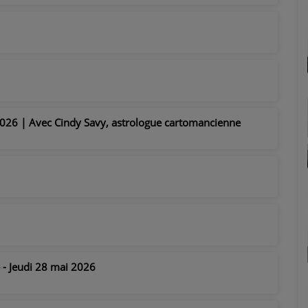
026 | Avec Cindy Savy, astrologue cartomancienne
» - Jeudi 28 mai 2026