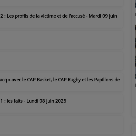
Marion
 : Les profils de la victime et de l'accusé - Mardi 09 juin
acq » avec le CAP Basket, le CAP Rugby et les Papillons de
Émilie
 : les faits - Lundi 08 juin 2026