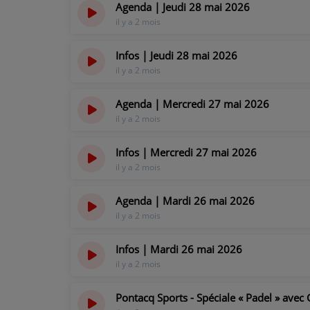
Agenda | Jeudi 28 mai 2026
il y a 2 mois
Infos | Jeudi 28 mai 2026
il y a 2 mois
Agenda | Mercredi 27 mai 2026
il y a 2 mois
Infos | Mercredi 27 mai 2026
il y a 2 mois
Agenda | Mardi 26 mai 2026
il y a 2 mois
Infos | Mardi 26 mai 2026
il y a 2 mois
Pontacq Sports - Spéciale « Padel » avec