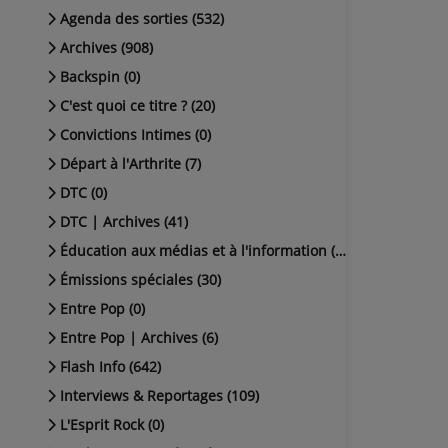
Agenda des sorties (532)
Archives (908)
Backspin (0)
C'est quoi ce titre ? (20)
Convictions Intimes (0)
Départ à l'Arthrite (7)
DTC (0)
DTC | Archives (41)
Éducation aux médias et à l'information (38)
Émissions spéciales (30)
Entre Pop (0)
Entre Pop | Archives (6)
Flash Info (642)
Interviews & Reportages (109)
L'Esprit Rock (0)