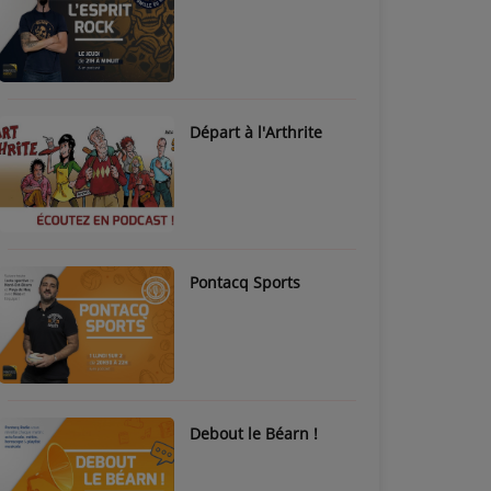
Départ à l'Arthrite
Pontacq Sports
Debout le Béarn !