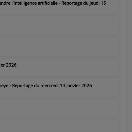
re l’intelligence artificielle - Reportage du jeudi 15
ier 2026
mbeye - Reportage du mercredi 14 janvier 2026