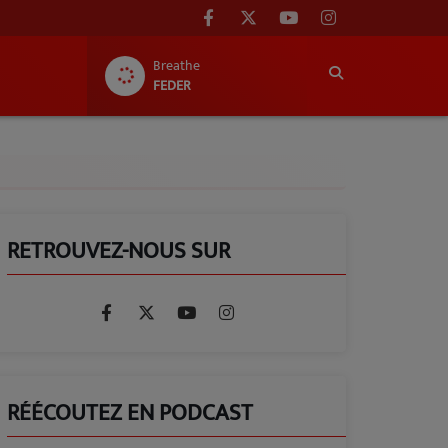
Breathe
FEDER
RETROUVEZ-NOUS SUR
RÉÉCOUTEZ EN PODCAST