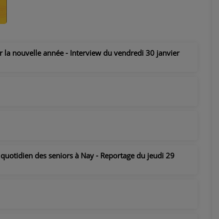
r la nouvelle année - Interview du vendredi 30 janvier
 quotidien des seniors à Nay - Reportage du jeudi 29