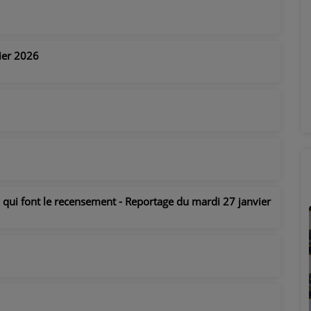
ier 2026
 qui font le recensement - Reportage du mardi 27 janvier