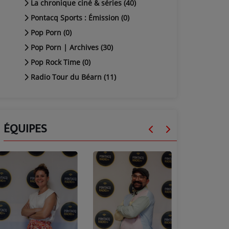
La chronique ciné & séries (40)
Pontacq Sports : Émission (0)
Pop Porn (0)
Pop Porn | Archives (30)
Pop Rock Time (0)
Radio Tour du Béarn (11)
ÉQUIPES