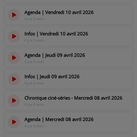
il y a 3 mois
Agenda | Vendredi 10 avril 2026
il y a 3 mois
Infos | Vendredi 10 avril 2026
il y a 3 mois
Agenda | Jeudi 09 avril 2026
il y a 3 mois
Infos | Jeudi 09 avril 2026
il y a 3 mois
Chronique ciné-séries - Mercredi 08 avril 2026
il y a 4 mois
Agenda | Mercredi 08 avril 2026
il y a 4 mois