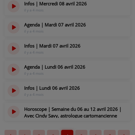
Infos | Mercredi 08 avril 2026
il y a 4 mois
Agenda | Mardi 07 avril 2026
il y a 4 mois
Infos | Mardi 07 avril 2026
il y a 4 mois
Agenda | Lundi 06 avril 2026
il y a 4 mois
Infos | Lundi 06 avril 2026
il y a 4 mois
Horoscope | Semaine du 06 au 12 avril 2026 |
Avec Cindy Savy, astrologue cartomancienne
il y a 4 mois