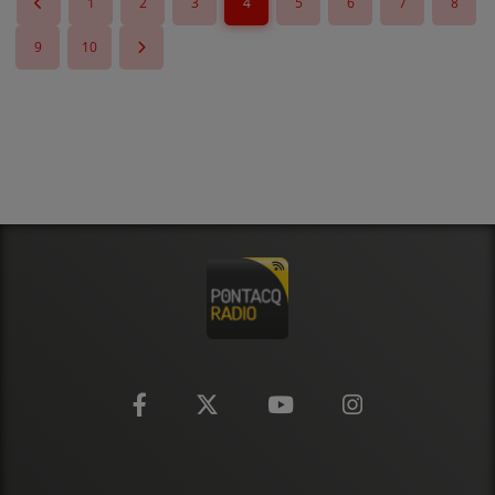
1
2
3
4
5
6
7
8
9
10