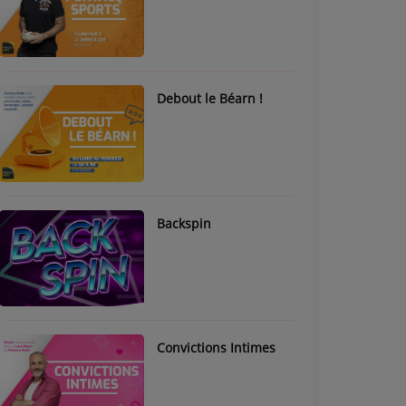
Debout le Béarn !
Backspin
Convictions Intimes