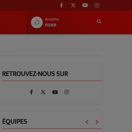
Breathe
FEDER
RETROUVEZ-NOUS SUR
ÉQUIPES