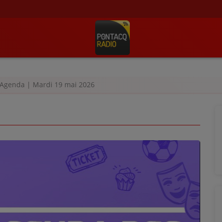
Agenda | Mardi 19 mai 2026