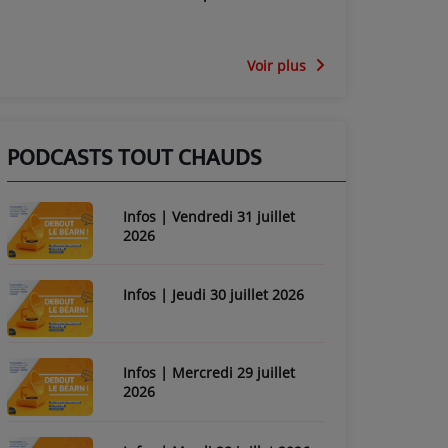
Voir plus
PODCASTS TOUT CHAUDS
Infos | Vendredi 31 juillet
2026
Infos | Jeudi 30 juillet 2026
Infos | Mercredi 29 juillet
2026