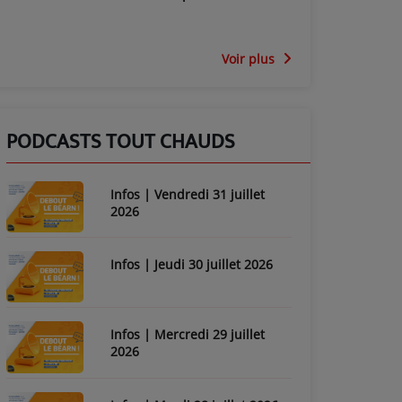
Voir plus
PODCASTS TOUT CHAUDS
Infos | Vendredi 31 juillet
2026
Infos | Jeudi 30 juillet 2026
Infos | Mercredi 29 juillet
2026