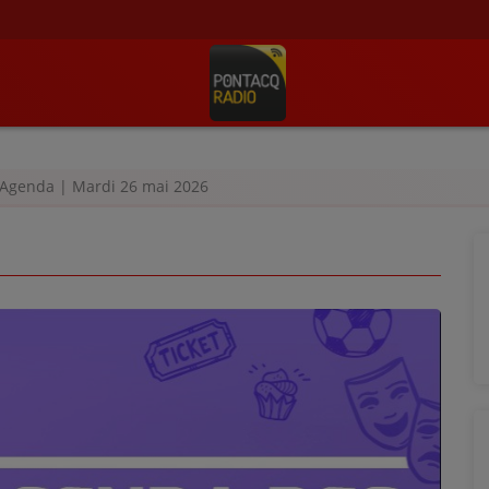
Agenda | Mardi 26 mai 2026