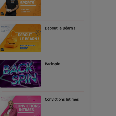
Debout le Béarn !
Backspin
Convictions Intimes