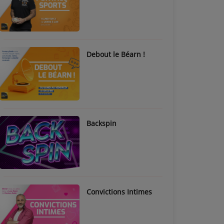
Debout le Béarn !
Backspin
Convictions Intimes