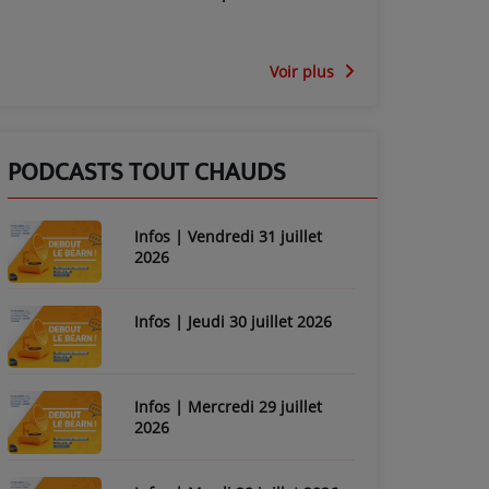
Voir plus
PODCASTS TOUT CHAUDS
Infos | Vendredi 31 juillet
2026
Infos | Jeudi 30 juillet 2026
Infos | Mercredi 29 juillet
2026