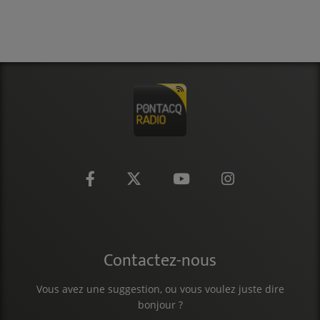
Contactez-nous
Vous avez une suggestion, ou vous voulez juste dire
bonjour ?