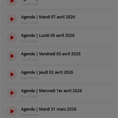
CONTACT
il y a 3 mois
Agenda | Mardi 07 avril 2026
il y a 3 mois
Agenda | Lundi 06 avril 2026
il y a 3 mois
Agenda | Vendredi 03 avril 2026
il y a 4 mois
Agenda | Jeudi 02 avril 2026
il y a 4 mois
Agenda | Mercredi 1er avril 2026
il y a 4 mois
Agenda | Mardi 31 mars 2026
il y a 4 mois