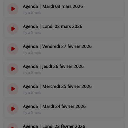
Agenda | Mardi 03 mars 2026
il y a 5 mois
Agenda | Lundi 02 mars 2026
il y a 5 mois
Agenda | Vendredi 27 février 2026
il y a 5 mois
Agenda | Jeudi 26 février 2026
il y a 5 mois
Agenda | Mercredi 25 février 2026
il y a 5 mois
Agenda | Mardi 24 février 2026
il y a 5 mois
Agenda | Lundi 23 février 2026