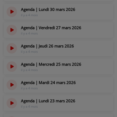
Agenda | Lundi 30 mars 2026
il y a 4 mois
Agenda | Vendredi 27 mars 2026
il y a 4 mois
Agenda | Jeudi 26 mars 2026
il y a 4 mois
Agenda | Mercredi 25 mars 2026
il y a 4 mois
Agenda | Mardi 24 mars 2026
il y a 4 mois
Agenda | Lundi 23 mars 2026
il y a 4 mois