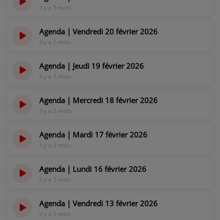
il y a 5 mois
Agenda | Vendredi 20 février 2026
il y a 5 mois
Agenda | Jeudi 19 février 2026
il y a 5 mois
Agenda | Mercredi 18 février 2026
il y a 5 mois
Agenda | Mardi 17 février 2026
il y a 5 mois
Agenda | Lundi 16 février 2026
il y a 5 mois
Agenda | Vendredi 13 février 2026
il y a 5 mois