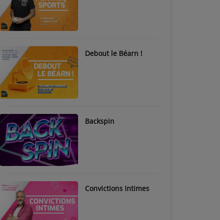
Debout le Béarn !
Backspin
Convictions Intimes