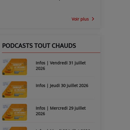
Voir plus
PODCASTS TOUT CHAUDS
Infos | Vendredi 31 juillet
2026
Infos | Jeudi 30 juillet 2026
Infos | Mercredi 29 juillet
2026