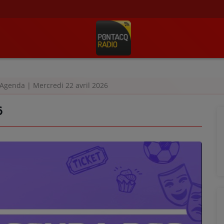
Agenda | Mercredi 22 avril 2026
6