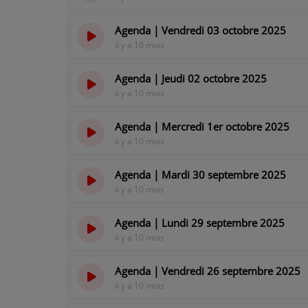
Agenda | Vendredi 03 octobre 2025
il y a 10 mois
Agenda | Jeudi 02 octobre 2025
il y a 10 mois
Agenda | Mercredi 1er octobre 2025
il y a 10 mois
Agenda | Mardi 30 septembre 2025
il y a 10 mois
Agenda | Lundi 29 septembre 2025
il y a 10 mois
Agenda | Vendredi 26 septembre 2025
il y a 10 mois