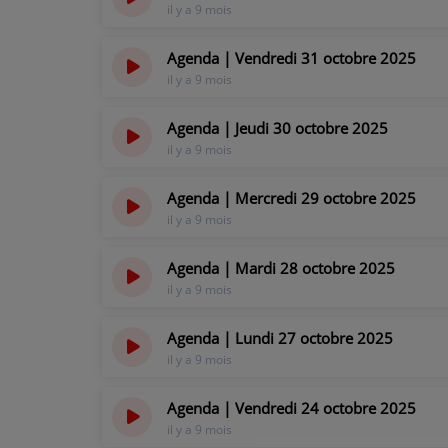
il y a 9 mois
CONTACT
Agenda | Vendredi 31 octobre 2025
il y a 9 mois
Agenda | Jeudi 30 octobre 2025
il y a 9 mois
Agenda | Mercredi 29 octobre 2025
il y a 9 mois
Agenda | Mardi 28 octobre 2025
il y a 9 mois
Agenda | Lundi 27 octobre 2025
il y a 9 mois
Agenda | Vendredi 24 octobre 2025
il y a 9 mois