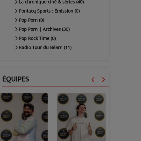
La chronique ciné & séries (40)
Pontacq Sports : Émission (0)
Pop Porn (0)
Pop Porn | Archives (30)
Pop Rock Time (0)
Radio Tour du Béarn (11)
ÉQUIPES