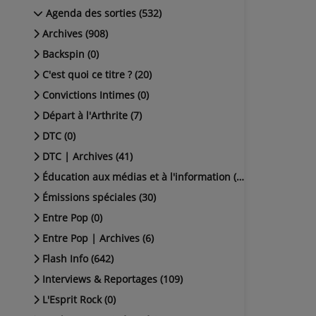
Agenda des sorties (532)
Archives (908)
Backspin (0)
C'est quoi ce titre ? (20)
Convictions Intimes (0)
Départ à l'Arthrite (7)
DTC (0)
DTC | Archives (41)
Éducation aux médias et à l'information (38)
Émissions spéciales (30)
Entre Pop (0)
Entre Pop | Archives (6)
Flash Info (642)
Interviews & Reportages (109)
L'Esprit Rock (0)