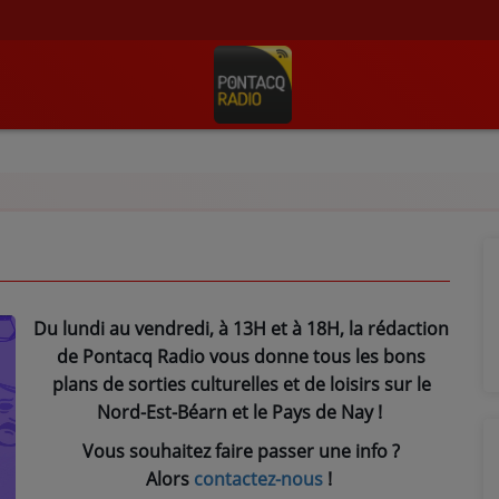
Du lundi au vendredi, à 13H et à 18H, la rédaction
de Pontacq Radio vous donne tous les bons
plans de sorties culturelles et de loisirs sur le
Nord-Est-Béarn et le Pays de Nay !
Vous souhaitez faire passer une info ?
Alors
contactez-nous
!