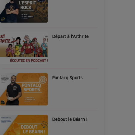
Départ à l'Arthrite
Pontacq Sports
Debout le Béarn !