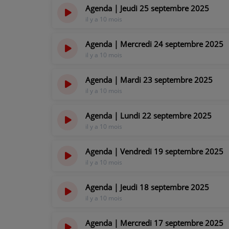
Agenda | Jeudi 25 septembre 2025
il y a 10 mois
Agenda | Mercredi 24 septembre 2025
il y a 10 mois
Agenda | Mardi 23 septembre 2025
il y a 10 mois
Agenda | Lundi 22 septembre 2025
il y a 10 mois
Agenda | Vendredi 19 septembre 2025
il y a 10 mois
Agenda | Jeudi 18 septembre 2025
il y a 10 mois
Agenda | Mercredi 17 septembre 2025