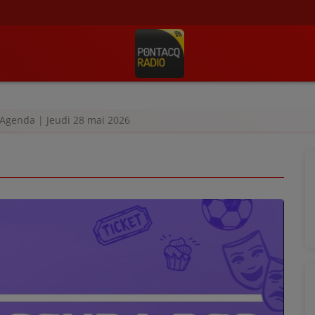
Agenda | Jeudi 28 mai 2026