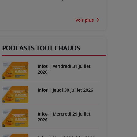
Voir plus
PODCASTS TOUT CHAUDS
Infos | Vendredi 31 juillet
2026
Infos | Jeudi 30 juillet 2026
Infos | Mercredi 29 juillet
2026