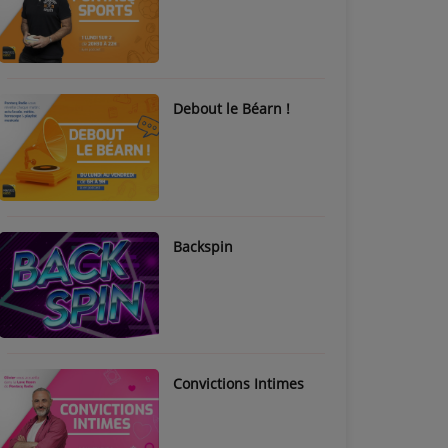
Debout le Béarn !
Backspin
Convictions Intimes