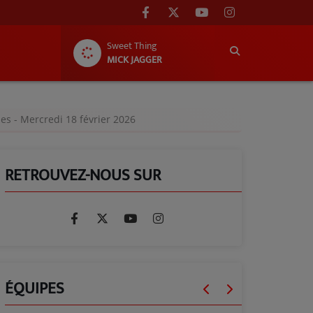
Sweet Thing
MICK JAGGER
es - Mercredi 18 février 2026
RETROUVEZ-NOUS SUR
ÉQUIPES