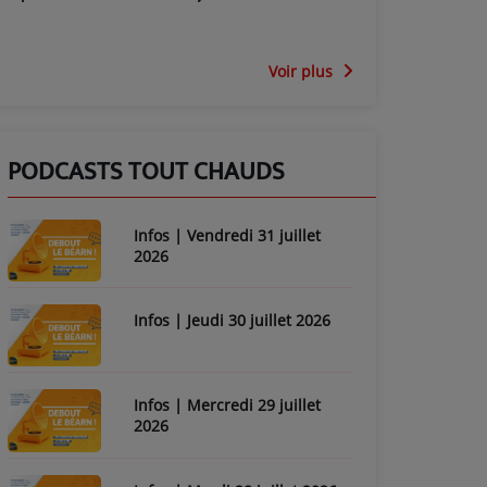
Voir plus
PODCASTS TOUT CHAUDS
Infos | Vendredi 31 juillet
2026
Infos | Jeudi 30 juillet 2026
Infos | Mercredi 29 juillet
2026