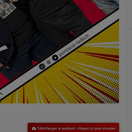
Télécharger le podcast