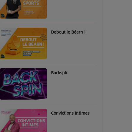
Debout le Béarn !
Backspin
Convictions Intimes