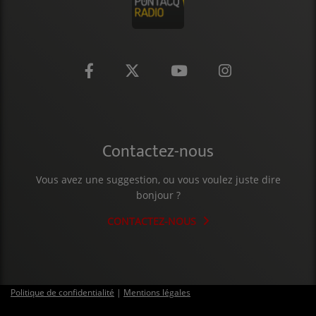
Contactez-nous
Vous avez une suggestion, ou vous voulez juste dire
bonjour ?
CONTACTEZ-NOUS
Politique de confidentialité
|
Mentions légales