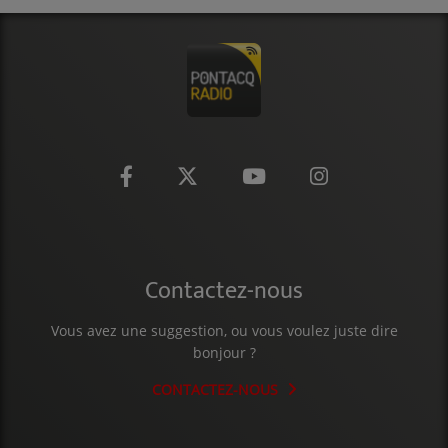
CONTACT
Contactez-nous
Vous avez une suggestion, ou vous voulez juste dire
bonjour ?
CONTACTEZ-NOUS