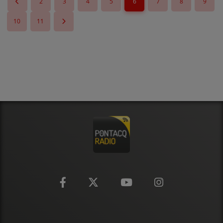
2
3
4
5
6
7
8
9
10
11