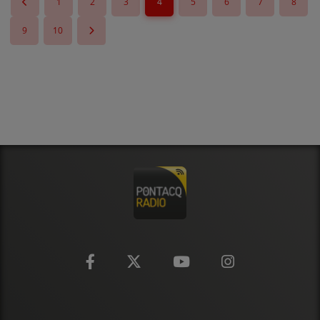
1
2
3
4
5
6
7
8
9
10