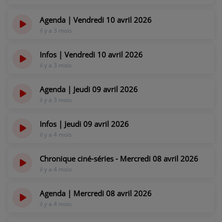
il y a 3 mois
Agenda | Vendredi 10 avril 2026
il y a 3 mois
Infos | Vendredi 10 avril 2026
il y a 3 mois
Agenda | Jeudi 09 avril 2026
il y a 3 mois
Infos | Jeudi 09 avril 2026
il y a 4 mois
Chronique ciné-séries - Mercredi 08 avril 2026
il y a 4 mois
Agenda | Mercredi 08 avril 2026
il y a 4 mois