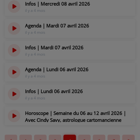
Infos | Mercredi 08 avril 2026
il y a 4 mois
Agenda | Mardi 07 avril 2026
il y a 4 mois
Infos | Mardi 07 avril 2026
il y a 4 mois
Agenda | Lundi 06 avril 2026
il y a 4 mois
Infos | Lundi 06 avril 2026
il y a 4 mois
Horoscope | Semaine du 06 au 12 avril 2026 |
Avec Cindy Savy, astrologue cartomancienne
il y a 4 mois