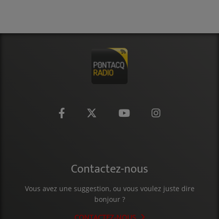
CONTACT
Contactez-nous
Vous avez une suggestion, ou vous voulez juste dire
bonjour ?
CONTACTEZ-NOUS