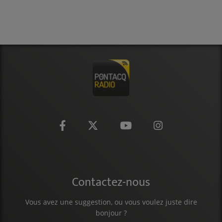
CONTACT
Contactez-nous
Vous avez une suggestion, ou vous voulez juste dire
bonjour ?