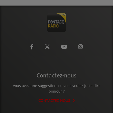
CONTACT
Contactez-nous
Vous avez une suggestion, ou vous voulez juste dire
bonjour ?
CONTACTEZ-NOUS