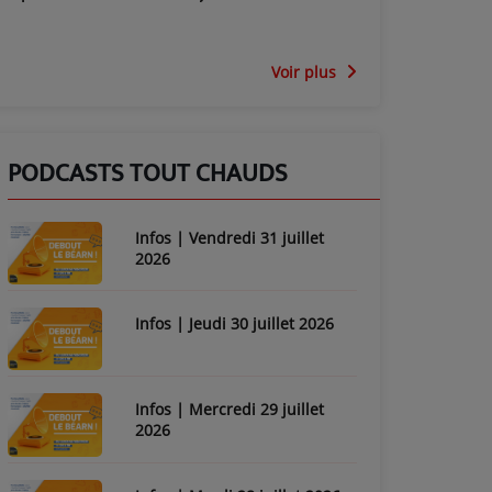
Voir plus
PODCASTS TOUT CHAUDS
Infos | Vendredi 31 juillet
2026
Infos | Jeudi 30 juillet 2026
Infos | Mercredi 29 juillet
2026