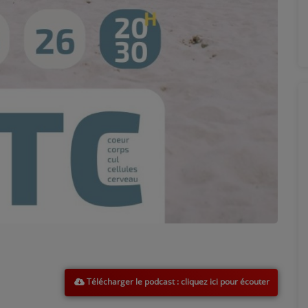
Télécharger le podcast