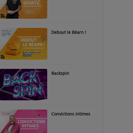
Debout le Béarn !
Backspin
Convictions Intimes