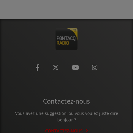
CONTACT
Contactez-nous
Vous avez une suggestion, ou vous voulez juste dire
bonjour ?
CONTACTEZ-NOUS