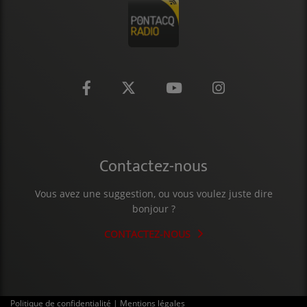
Contactez-nous
Vous avez une suggestion, ou vous voulez juste dire
bonjour ?
CONTACTEZ-NOUS
Politique de confidentialité
|
Mentions légales