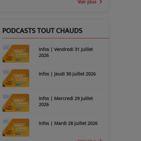
Voir plus
PODCASTS TOUT CHAUDS
Infos | Vendredi 31 juillet
2026
Infos | Jeudi 30 juillet 2026
Infos | Mercredi 29 juillet
2026
Infos | Mardi 28 juillet 2026