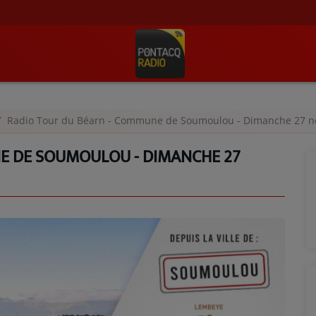
Radio Tour du Béarn - Commune de Soumoulou - Dimanche 27 
E DE SOUMOULOU - DIMANCHE 27