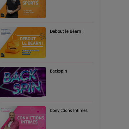
Debout le Béarn !
Backspin
Convictions Intimes