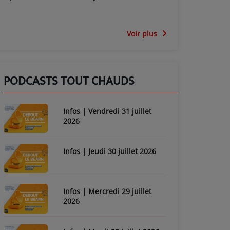
Voir plus
PODCASTS TOUT CHAUDS
Infos | Vendredi 31 juillet
2026
Infos | Jeudi 30 juillet 2026
Infos | Mercredi 29 juillet
2026