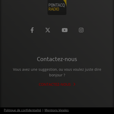
CONTACT
Contactez-nous
Vous avez une suggestion, ou vous voulez juste dire
bonjour ?
CONTACTEZ-NOUS
Politique de confidentialité
|
Mentions légales