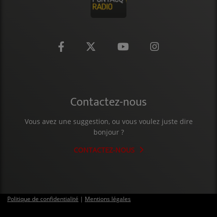
CONTACT
Contactez-nous
Vous avez une suggestion, ou vous voulez juste dire
bonjour ?
CONTACTEZ-NOUS
Politique de confidentialité
|
Mentions légales