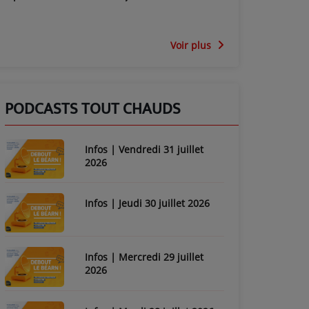
Voir plus
PODCASTS TOUT CHAUDS
Infos | Vendredi 31 juillet
2026
Infos | Jeudi 30 juillet 2026
Infos | Mercredi 29 juillet
2026