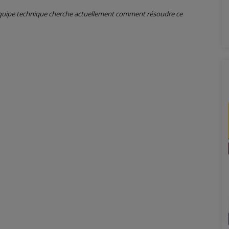
 équipe technique cherche actuellement comment résoudre ce