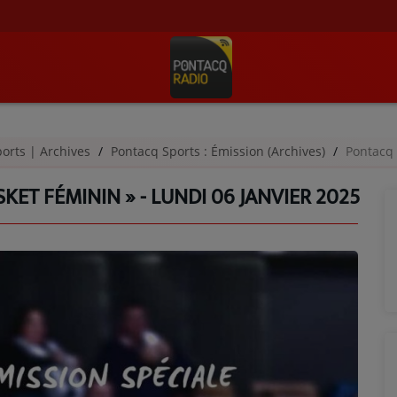
orts | Archives
Pontacq Sports : Émission (Archives)
Pontacq Sp
KET FÉMININ » - LUNDI 06 JANVIER 2025