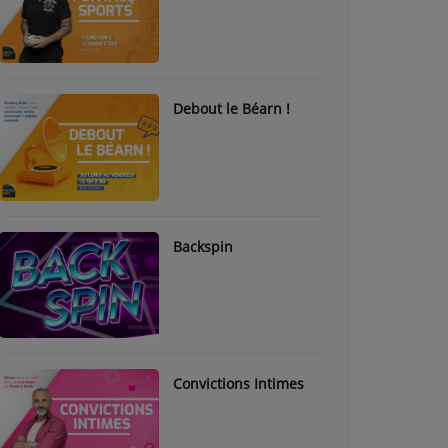
Debout le Béarn !
Backspin
Convictions Intimes