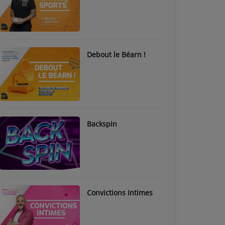
Debout le Béarn !
Backspin
Convictions Intimes