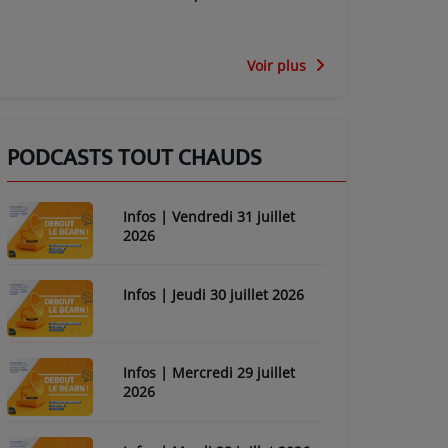
Voir plus
PODCASTS TOUT CHAUDS
Infos | Vendredi 31 juillet
2026
Infos | Jeudi 30 juillet 2026
Infos | Mercredi 29 juillet
2026