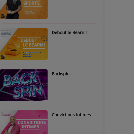
Debout le Béarn !
Backspin
Convictions Intimes