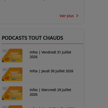
Voir plus
PODCASTS TOUT CHAUDS
Infos | Vendredi 31 juillet
2026
Infos | Jeudi 30 juillet 2026
Infos | Mercredi 29 juillet
2026