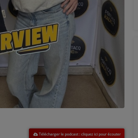
Télécharger le podcast