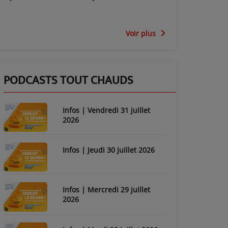
Voir plus
PODCASTS TOUT CHAUDS
Infos | Vendredi 31 juillet
2026
Infos | Jeudi 30 juillet 2026
Infos | Mercredi 29 juillet
2026