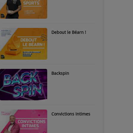
Debout le Béarn !
Backspin
Convictions Intimes