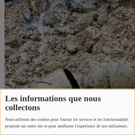
CONTACT
Les informations que nous
collectons
Nous utilisons des cookies pour fournir les services et les fonctionnalités
proposés sur notre site et pour améliorer l'expérience de nos utilisateurs.