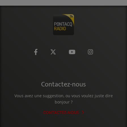
Contactez-nous
Vous avez une suggestion, ou vous voulez juste dire
bonjour ?
CONTACTEZ-NOUS