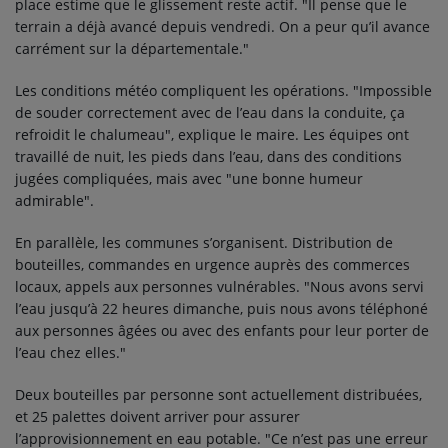
place estime que le glissement reste actif. "Il pense que le
terrain a déjà avancé depuis vendredi. On a peur qu’il avance
carrément sur la départementale."
Les conditions météo compliquent les opérations. "Impossible
de souder correctement avec de l’eau dans la conduite, ça
refroidit le chalumeau", explique le maire. Les équipes ont
travaillé de nuit, les pieds dans l’eau, dans des conditions
jugées compliquées, mais avec "une bonne humeur
admirable".
En parallèle, les communes s’organisent. Distribution de
bouteilles, commandes en urgence auprès des commerces
locaux, appels aux personnes vulnérables. "Nous avons servi
l’eau jusqu’à 22 heures dimanche, puis nous avons téléphoné
aux personnes âgées ou avec des enfants pour leur porter de
l’eau chez elles."
Deux bouteilles par personne sont actuellement distribuées,
et 25 palettes doivent arriver pour assurer
l’approvisionnement en eau potable. "Ce n’est pas une erreur