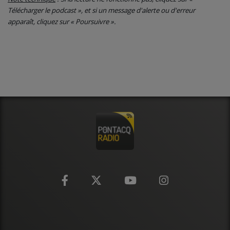
Télécharger le podcast », et si un message d'alerte ou d'erreur
apparaît, cliquez sur « Poursuivre ».