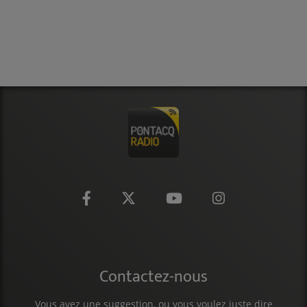
Contactez-nous
Vous avez une suggestion, ou vous voulez juste dire