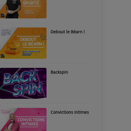
Debout le Béarn !
Backspin
Convictions Intimes