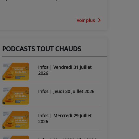
Voir plus
PODCASTS TOUT CHAUDS
Infos | Vendredi 31 juillet
2026
Infos | Jeudi 30 juillet 2026
Infos | Mercredi 29 juillet
2026