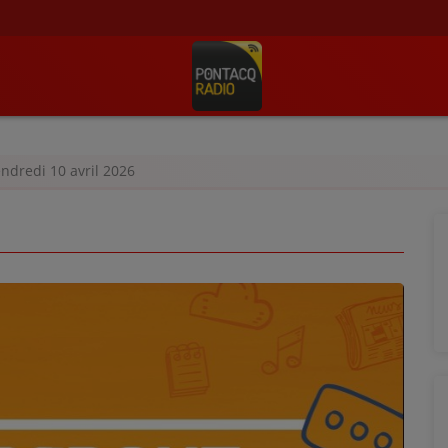
endredi 10 avril 2026