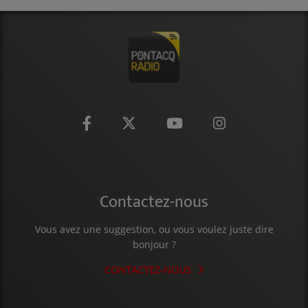
CONTACT
Contactez-nous
Vous avez une suggestion, ou vous voulez juste dire
bonjour ?
CONTACTEZ-NOUS