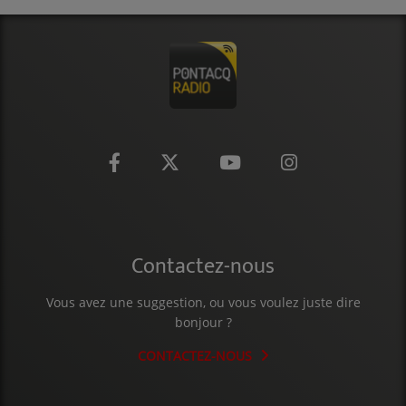
CONTACT
Contactez-nous
Vous avez une suggestion, ou vous voulez juste dire
bonjour ?
CONTACTEZ-NOUS