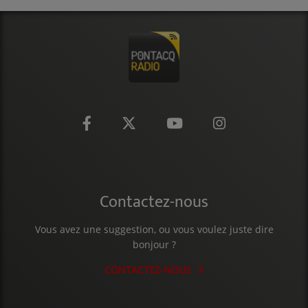
CONTACT
Contactez-nous
Vous avez une suggestion, ou vous voulez juste dire
bonjour ?
CONTACTEZ-NOUS