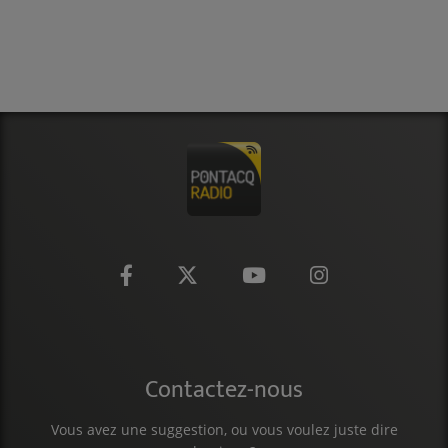
CONTACT
Contactez-nous
Vous avez une suggestion, ou vous voulez juste dire