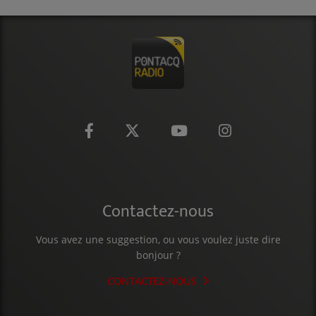
CONTACT
Contactez-nous
Vous avez une suggestion, ou vous voulez juste dire
bonjour ?
CONTACTEZ-NOUS