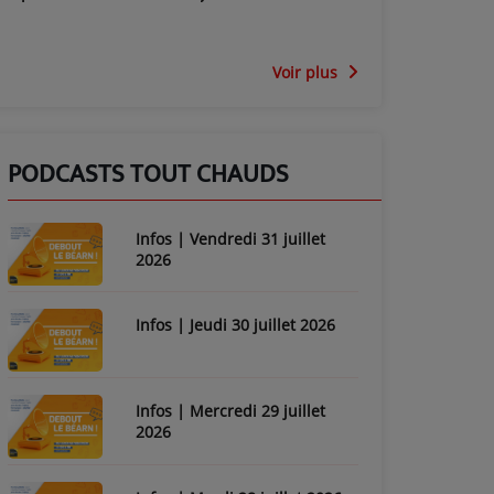
Voir plus
PODCASTS TOUT CHAUDS
Infos | Vendredi 31 juillet
2026
Infos | Jeudi 30 juillet 2026
Infos | Mercredi 29 juillet
2026