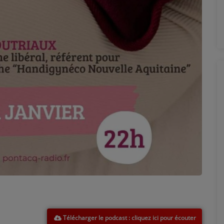
Télécharger le podcast