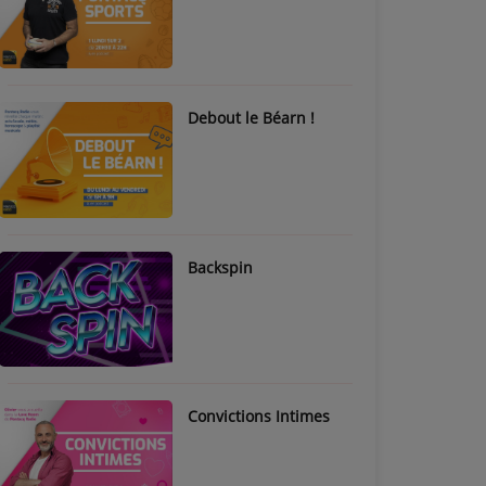
Debout le Béarn !
Backspin
Convictions Intimes