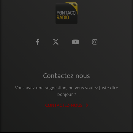
CONTACT
Contactez-nous
Vous avez une suggestion, ou vous voulez juste dire
bonjour ?
CONTACTEZ-NOUS