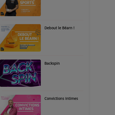
Debout le Béarn !
Backspin
Convictions Intimes