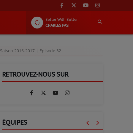
Better With Butter
CHARLES PASI
 Saison 2016-2017 | Episode 32
RETROUVEZ-NOUS SUR
ÉQUIPES