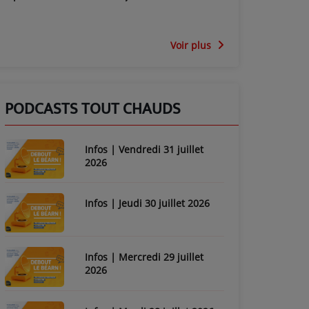
Voir plus
PODCASTS TOUT CHAUDS
Infos | Vendredi 31 juillet
2026
Infos | Jeudi 30 juillet 2026
Infos | Mercredi 29 juillet
2026