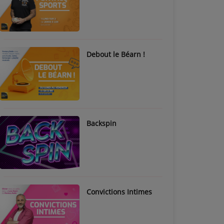
Debout le Béarn !
Backspin
Convictions Intimes