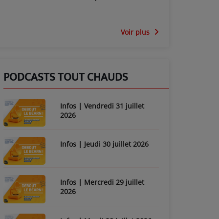
Voir plus
PODCASTS TOUT CHAUDS
Infos | Vendredi 31 juillet
2026
Infos | Jeudi 30 juillet 2026
Infos | Mercredi 29 juillet
2026