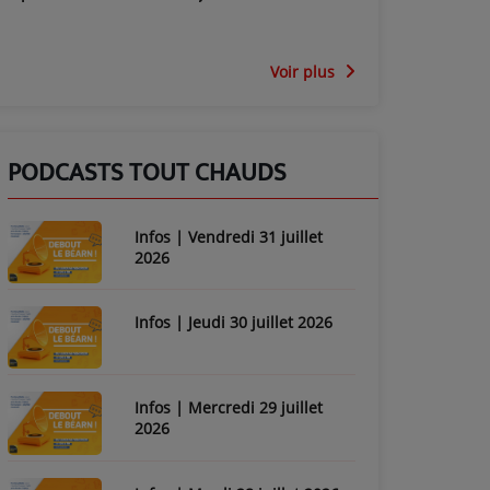
Voir plus
PODCASTS TOUT CHAUDS
Infos | Vendredi 31 juillet
2026
Infos | Jeudi 30 juillet 2026
Infos | Mercredi 29 juillet
2026