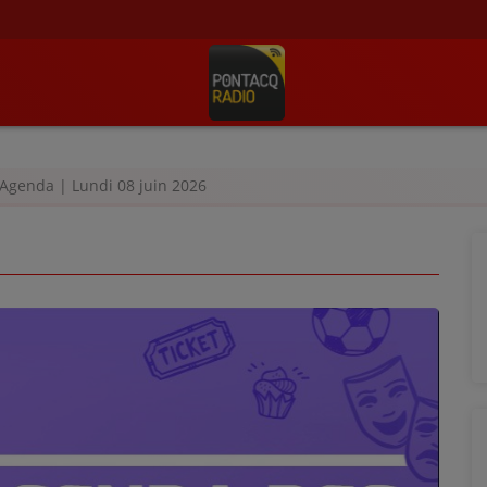
Agenda | Lundi 08 juin 2026