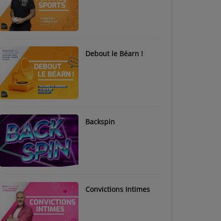
Debout le Béarn !
Backspin
Convictions Intimes