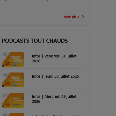
Voir plus
PODCASTS TOUT CHAUDS
Infos | Vendredi 31 juillet
2026
Infos | Jeudi 30 juillet 2026
Infos | Mercredi 29 juillet
2026