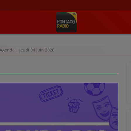
Agenda | Jeudi 04 juin 2026