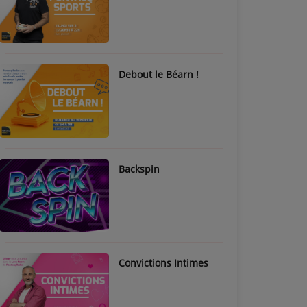
Debout le Béarn !
Backspin
Convictions Intimes